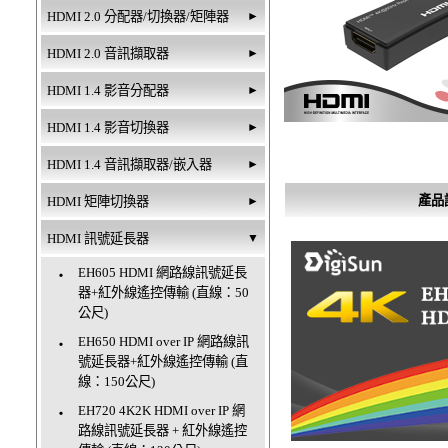
HDMI 2.0 分配器/切換器/矩陣器
►
HDMI 2.0 音訊擷取器
►
HDMI 1.4 影音分配器
►
HDMI 1.4 影音切換器
►
HDMI 1.4 音訊擷取器/嵌入器
►
產品
HDMI 矩陣切換器
►
HDMI 訊號延長器
▼
EH605 HDMI 網路線訊號延長
‧
器+紅外線遙控傳輸 (直線：50
公尺)
EH650 HDMI over IP 網路線訊
‧
號延長器+紅外線遙控傳輸 (直
線：150公尺)
EH720 4K2K HDMI over IP 網
‧
路線訊號延長器 + 紅外線遙控