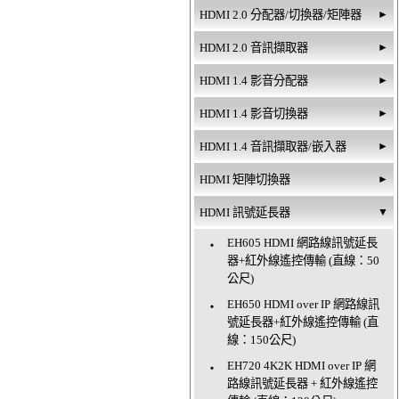
HDMI 2.0 分配器/切換器/矩陣器
►
HDMI 2.0 音訊擷取器
►
HDMI 1.4 影音分配器
►
HDMI 1.4 影音切換器
►
HDMI 1.4 音訊擷取器/嵌入器
►
HDMI 矩陣切換器
►
HDMI 訊號延長器
▼
EH605 HDMI 網路線訊號延長
‧
器+紅外線遙控傳輸 (直線：50
公尺)
EH650 HDMI over IP 網路線訊
‧
號延長器+紅外線遙控傳輸 (直
線：150公尺)
EH720 4K2K HDMI over IP 網
‧
路線訊號延長器 + 紅外線遙控