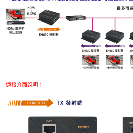
連接介面說明：