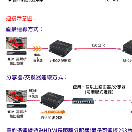
連接示意圖：