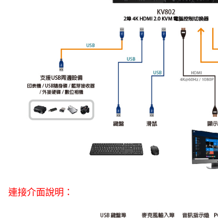
連接介面說明：