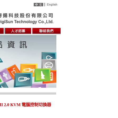
DMI 2.0 KVM 電腦控制切換器