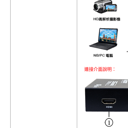
連接介面說明：