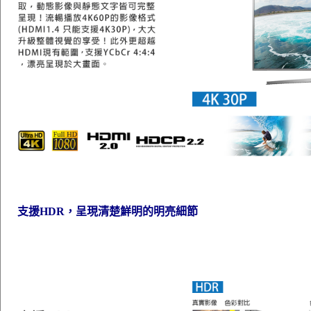
支援HDR，呈現清楚鮮明的明亮細節