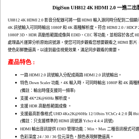
DigiSun UH812 4K HDMI 2.0 一
UH812 4K HDMI 2.0 影音分配器可將一個 HDMI 輸入源同時分配到二個顯示
4K 訊號輸入可同時輸出 1080P 和 4K 兩種解析度。符合 HDMI 2.0 / HDCP 
1080P 3D、HDR 高動態範圍成像與 EDID、CEC 等功能，並相容於各式
處理晶片運算分析原始訊號源，使您可同步觀看您想要觀看之 HDMI 影
使色彩鮮艷逼真，以達到最佳視覺效果，滿足同步觀看的需要。
產品特色 :
一路 HDMI 2.0 訊號輸入分配成兩路 HDMI 2.0 訊號輸出。
特色 Down Scaler 功能，4K 輸入時，可同時輸出 1080P 和 4K 
(備註：輸出時僅支援同一頻率)
支援 4K*2K@60Hz 解析度。
支援 HDR 高動態範圍成像 。
支援最高影像格式 UHD 4Kx2K@60Hz 12/10bits YCbCr 4:2:0 與 8bits YC
(備註：只支援標準的 HDMI 訊號源 Ycbcr 4:4:4 訊號)
HDMI 輸出音訊提供 EDID 管理功能：Min、Max 二種音訊模式可
色彩深度 24 / 30 / 36 位元深色，顏色表現鮮艷逼真。