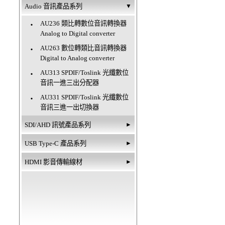
Audio 音訊產品系列
▼
AU236 類比轉數位音訊轉換器
‧
Analog to Digital converter
AU263 數位轉類比音訊轉換器
‧
Digital to Analog converter
AU313 SPDIF/Toslink 光纖數位
‧
音訊一進三出分配器
AU331 SPDIF/Toslink 光纖數位
‧
音訊三進一出切換器
SDI/AHD 訊號產品系列
►
USB Type-C 產品系列
►
HDMI 影音傳輸線材
►