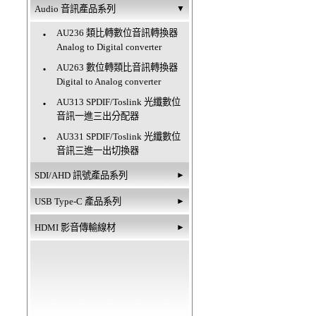
Audio 音訊產品系列
▼
AU236 類比轉數位音訊轉換器
‧
Analog to Digital converter
AU263 數位轉類比音訊轉換器
‧
Digital to Analog converter
AU313 SPDIF/Toslink 光纖數位
‧
音訊一進三出分配器
AU331 SPDIF/Toslink 光纖數位
‧
音訊三進一出切換器
SDI/AHD 訊號產品系列
►
USB Type-C 產品系列
►
HDMI 影音傳輸線材
►