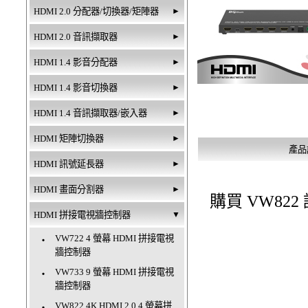
HDMI 2.0 分配器/切換器/矩陣器
►
HDMI 2.0 音訊擷取器
►
HDMI 1.4 影音分配器
►
HDMI 1.4 影音切換器
►
HDMI 1.4 音訊擷取器/嵌入器
►
HDMI 矩陣切換器
►
產品
HDMI 訊號延長器
►
HDMI 畫面分割器
►
購買 VW82
HDMI 拼接電視牆控制器
▼
VW722 4 螢幕 HDMI 拼接電視
‧
牆控制器
VW733 9 螢幕 HDMI 拼接電視
‧
牆控制器
VW822 4K HDMI 2.0 4 螢幕拼
‧