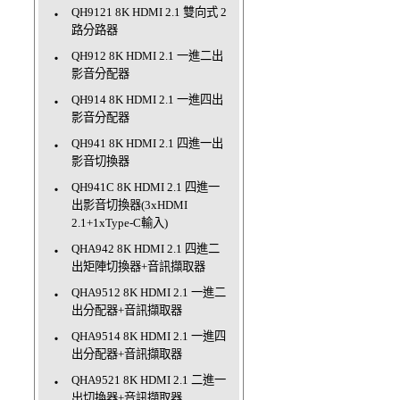
QH9121 8K HDMI 2.1 雙向式 2
‧
路分路器
QH912 8K HDMI 2.1 一進二出
‧
影音分配器
QH914 8K HDMI 2.1 一進四出
‧
影音分配器
QH941 8K HDMI 2.1 四進一出
‧
影音切換器
QH941C 8K HDMI 2.1 四進一
‧
出影音切換器(3xHDMI
2.1+1xType-C輸入)
QHA942 8K HDMI 2.1 四進二
‧
出矩陣切換器+音訊擷取器
QHA9512 8K HDMI 2.1 一進二
‧
出分配器+音訊擷取器
QHA9514 8K HDMI 2.1 一進四
‧
出分配器+音訊擷取器
QHA9521 8K HDMI 2.1 二進一
‧
出切換器+音訊擷取器