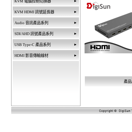
KVM 電腦控制切換器
►
KVM HDMI 訊號延長器
►
Audio 音訊產品系列
►
SDI/AHD 訊號產品系列
►
USB Type-C 產品系列
►
HDMI 影音傳輸線材
►
產品