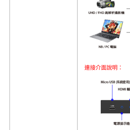
連接介面說明：