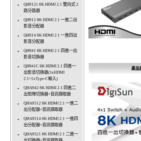
QH9121 8K HDMI 2.1 雙向式 2
‧
路分路器
QH912 8K HDMI 2.1 一進二出
‧
影音分配器
QH914 8K HDMI 2.1 一進四出
‧
影音分配器
QH941 8K HDMI 2.1 四進一出
‧
影音切換器
QH941C 8K HDMI 2.1 四進一
‧
產品
出影音切換器(3xHDMI
2.1+1xType-C輸入)
QHA942 8K HDMI 2.1 四進二
‧
出矩陣切換器+音訊擷取器
QHA9512 8K HDMI 2.1 一進二
‧
出分配器+音訊擷取器
QHA9514 8K HDMI 2.1 一進四
‧
出分配器+音訊擷取器
QHA9521 8K HDMI 2.1 二進一
‧
出切換器+音訊擷取器