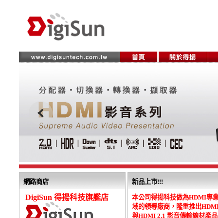
網路商店
新品上市!!!
DigiSun 得揚科技旗艦店
本公司得揚科技做為HDMI專
域的領導廠商，隆重推出HDMI 
與HDMI 2.1 影音傳輸線材產品