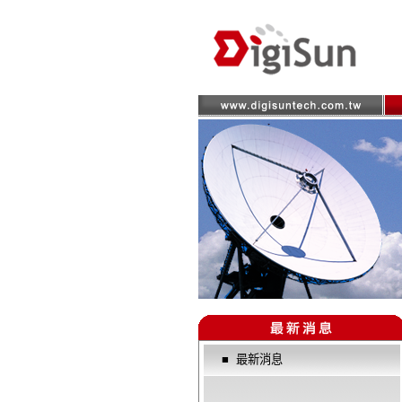
■
最新消息