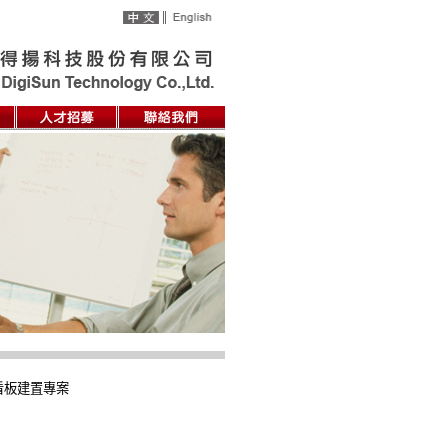
看板建置專案