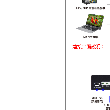
連接介面說明：