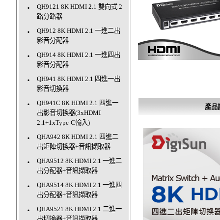
QH9121 8K HDMI 2.1 雙向式 2
‧
路分路器
QH912 8K HDMI 2.1 一進二出
‧
影音分配器
QH914 8K HDMI 2.1 一進四出
‧
影音分配器
QH941 8K HDMI 2.1 四進一出
‧
影音切換器
QH941C 8K HDMI 2.1 四進一
‧
產品
出影音切換器(3xHDMI
2.1+1xType-C輸入)
QHA942 8K HDMI 2.1 四進二
‧
出矩陣切換器+音訊擷取器
QHA9512 8K HDMI 2.1 一進二
‧
出分配器+音訊擷取器
QHA9514 8K HDMI 2.1 一進四
‧
出分配器+音訊擷取器
QHA9521 8K HDMI 2.1 二進一
‧
出切換器+音訊擷取器